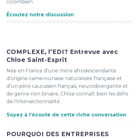
colombien.
Écoutez notre discussion
COMPLEXE, l’EDI? Entrevue avec
Chloe Saint-Esprit
Née en France d’une mère afrodescendante
d’origine camerounaise naturalisée française et
d’un père caucasien français, neurodivergente et
de genre non binaire, Chloe connaît bien les défis
de l’intersectionnalité.
Soyez à l’écoute de cette riche conversation
POURQUOI DES ENTREPRISES