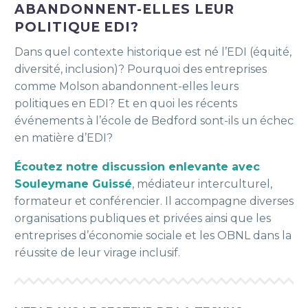
ABANDONNENT-ELLES LEUR
POLITIQUE EDI?
Dans quel contexte historique est né l’EDI (équité,
diversité, inclusion)? Pourquoi des entreprises
comme Molson abandonnent-elles leurs
politiques en EDI? Et en quoi les récents
événements à l’école de Bedford sont-ils un échec
en matière d’EDI?
Écoutez notre d
iscussion enlevante avec
Souleymane Guissé
, médiateur interculturel,
formateur et conférencier. Il accompagne diverses
organisations publiques et privées ainsi que les
entreprises d’économie sociale et les OBNL dans la
réussite de leur virage inclusif.