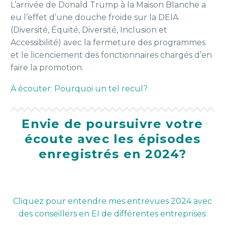
L’arrivée de Donald Trump à la Maison Blanche a
eu l’effet d’une douche froide sur la DEIA
(Diversité, Équité, Diversité, Inclusion et
Accessibilité) avec la fermeture des programmes
et le licenciement des fonctionnaires chargés d’en
faire la promotion.
À écouter: Pourquoi un tel recul?
Envie de poursuivre votre
écoute avec les épisodes
enregistrés en 2024?
Cliquez pour entendre mes entrevues 2024
avec
des conseillers en EI de différentes entreprises: