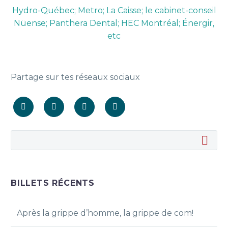
Hydro-Québec; Metro; La Caisse; le cabinet-conseil
Nüense; Panthera Dental; HEC Montréal; Énergir,
etc
Partage sur tes réseaux sociaux
BILLETS RÉCENTS
Après la grippe d’homme, la grippe de com!