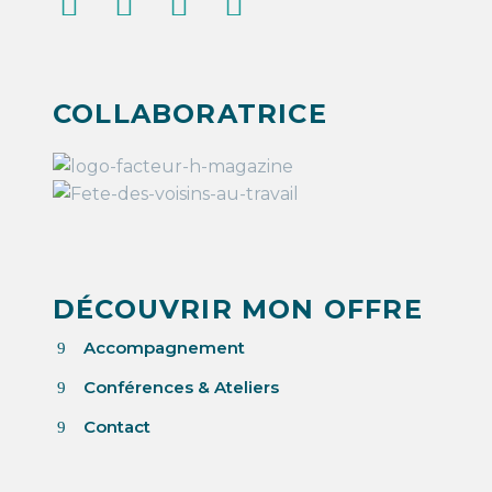
COLLABORATRICE
DÉCOUVRIR MON OFFRE
Accompagnement
9
Conférences & Ateliers
9
Contact
9