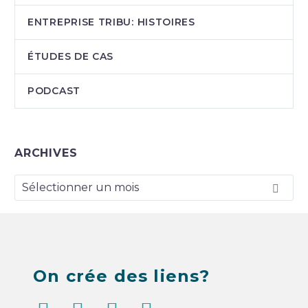
ENTREPRISE TRIBU: HISTOIRES
ÉTUDES DE CAS
PODCAST
ARCHIVES
ARCHIVES
Sélectionner un mois
On crée des liens?