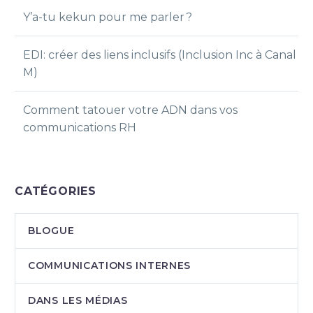
Y’a-tu kekun pour me parler ?
EDI: créer des liens inclusifs (Inclusion Inc à Canal
M)
Comment tatouer votre ADN dans vos
communications RH
CATÉGORIES
BLOGUE
COMMUNICATIONS INTERNES
DANS LES MÉDIAS