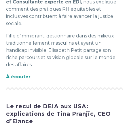
et Consultante experte en EDI,
nous explique
comment des pratiques RH équitables et
inclusives contribuent à faire avancer la justice
sociale.
Fille d’immigrant, gesti
onnaire dans des milieux
traditionnellement masculins et ayant un
handicap invisible, Elisabeth Petit partage son
riche parcours et sa vision globale sur le monde
des affaires.
À écouter
Le recul de DEIA aux USA:
explications de Tina Pranjic, CEO
d’Elance