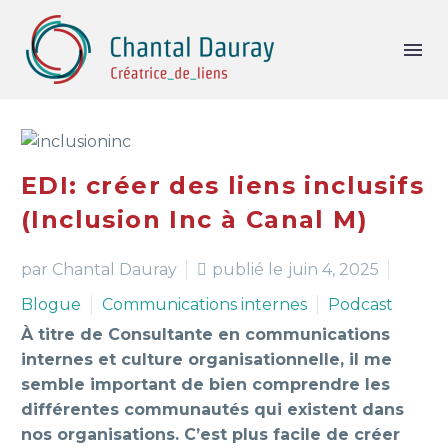
EDI: créer des liens inclusifs
(Inclusion Inc à Canal M)
par Chantal Dauray
publié le
juin 4, 2025
Blogue
Communications internes
Podcast
À titre de Consultante en communications
internes et culture organisationnelle, il me
semble important de bien comprendre les
différentes communautés qui existent dans
nos organisations. C’est plus facile de créer