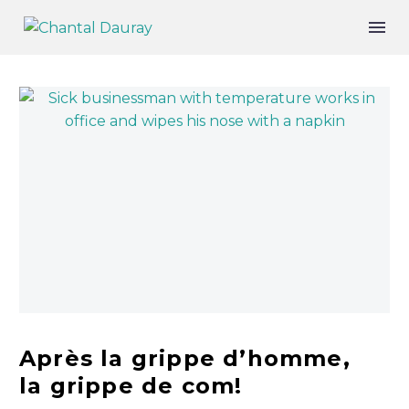
Après la grippe d’homme,
la grippe de com!