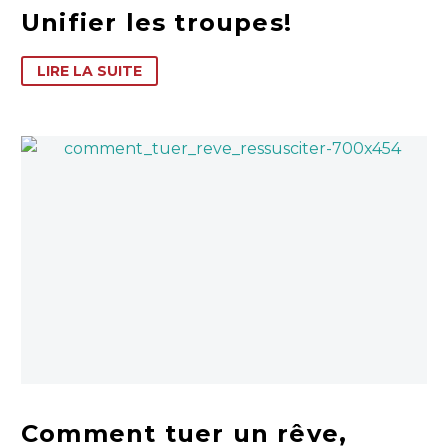
Unifier les troupes!
LIRE LA SUITE
Comment tuer un rêve,