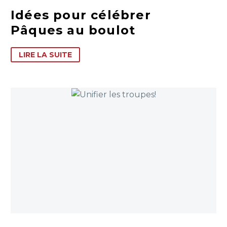
Idées pour célébrer
Pâques au boulot
LIRE LA SUITE