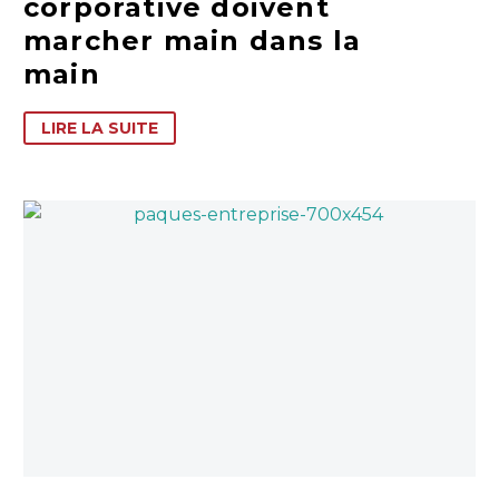
corporative doivent
marcher main dans la
main
LIRE LA SUITE