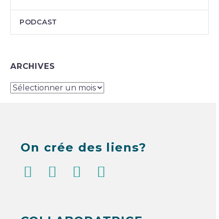
PODCAST
ARCHIVES
ARCHIVES
On crée des liens?