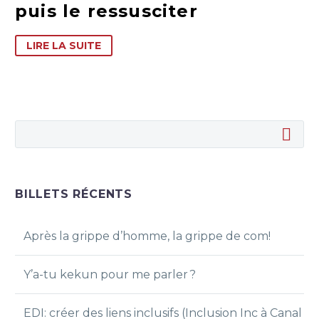
puis le ressusciter
LIRE LA SUITE
BILLETS RÉCENTS
Après la grippe d’homme, la grippe de com!
Y’a-tu kekun pour me parler ?
EDI: créer des liens inclusifs (Inclusion Inc à Canal