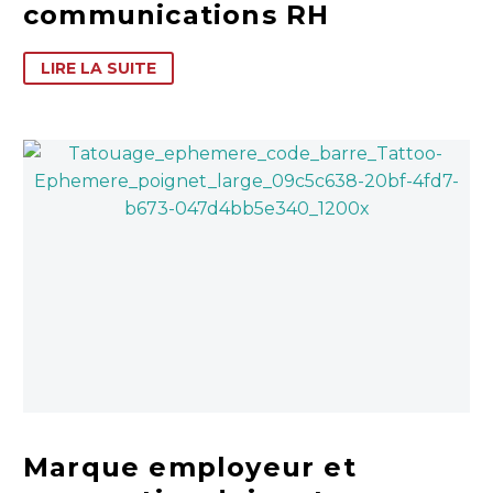
communications RH
LIRE LA SUITE
Marque employeur et