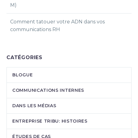
M)
Comment tatouer votre ADN dans vos
communications RH
CATÉGORIES
BLOGUE
COMMUNICATIONS INTERNES
DANS LES MÉDIAS
ENTREPRISE TRIBU: HISTOIRES
ÉTUDES DE CAS