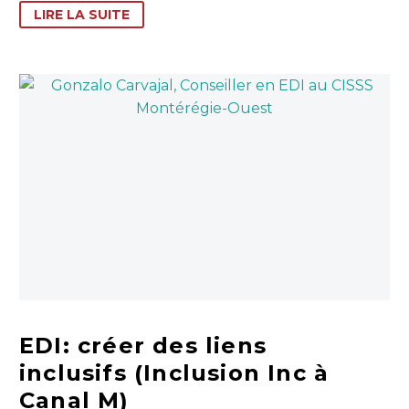
LIRE LA SUITE
EDI: créer des liens
inclusifs (Inclusion Inc à
Canal M)