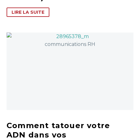
LIRE LA SUITE
Comment tatouer votre
ADN dans vos