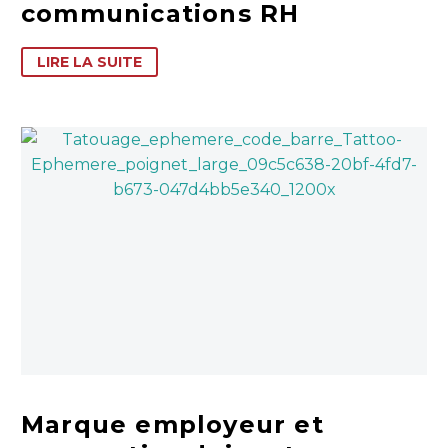
communications RH
LIRE LA SUITE
Marque employeur et