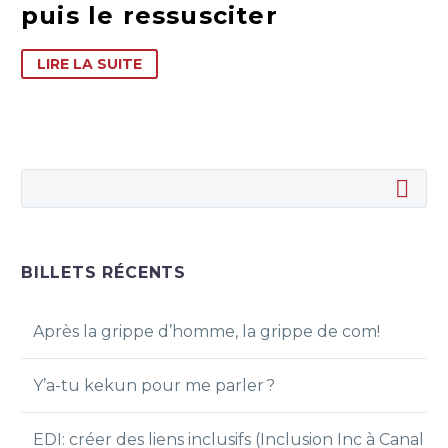
puis le ressusciter
LIRE LA SUITE
BILLETS RÉCENTS
Après la grippe d’homme, la grippe de com!
Y’a-tu kekun pour me parler ?
EDI: créer des liens inclusifs (Inclusion Inc à Canal