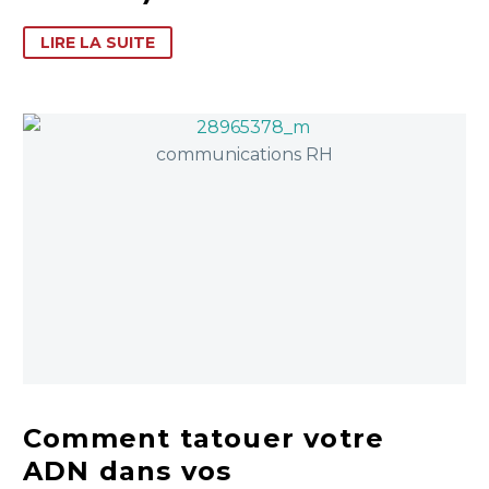
LIRE LA SUITE
Comment tatouer votre
ADN dans vos