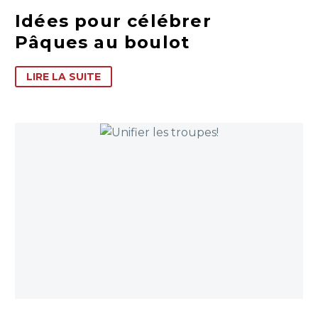
Idées pour célébrer
Pâques au boulot
LIRE LA SUITE