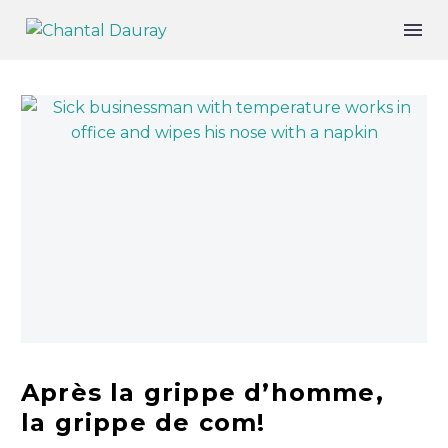
Après la grippe d’homme,
la grippe de com!