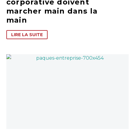
corporative doivent
marcher main dans la
main
LIRE LA SUITE