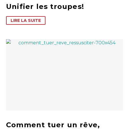
Unifier les troupes!
LIRE LA SUITE
Comment tuer un rêve,