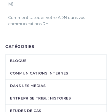
M)
Comment tatouer votre ADN dans vos
communications RH
CATÉGORIES
BLOGUE
COMMUNICATIONS INTERNES
DANS LES MÉDIAS
ENTREPRISE TRIBU: HISTOIRES
ÉTUDES DE CAS