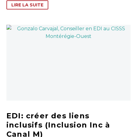
LIRE LA SUITE
EDI: créer des liens
inclusifs (Inclusion Inc à
Canal M)