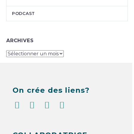
PODCAST
ARCHIVES
ARCHIVES
On crée des liens?