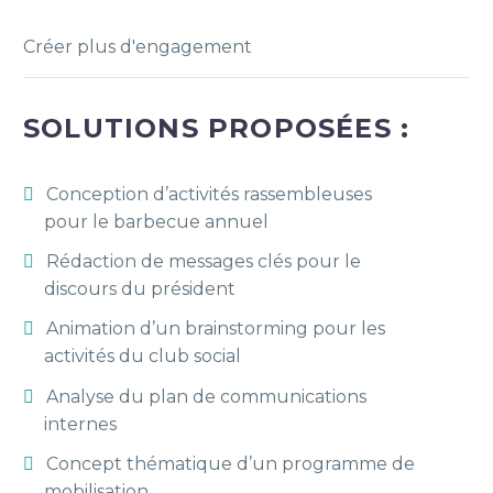
Créer plus d'engagement
SOLUTIONS PROPOSÉES :
Conception d’activités rassembleuses
pour le barbecue annuel
Rédaction de messages clés pour le
discours du président
Animation d’un brainstorming pour les
activités du club social
Analyse du plan de communications
internes
Concept thématique d’un programme de
mobilisation