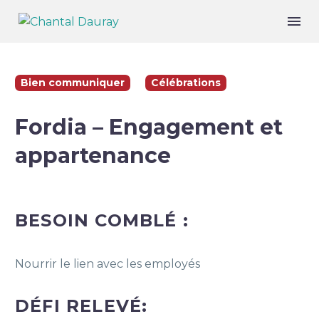
Bien communiquer
Célébrations
Fordia – Engagement et
appartenance
BESOIN COMBLÉ :
Nourrir le lien avec les employés
DÉFI RELEVÉ: