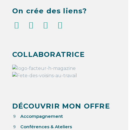
Québec
On crée des liens?
COLLABORATRICE
DÉCOUVRIR MON OFFRE
Accompagnement
9
Conférences & Ateliers
9