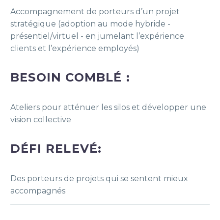
Accompagnement de porteurs d’un projet
stratégique (adoption au mode hybride -
présentiel/virtuel - en jumelant l’expérience
clients et l’expérience employés)
BESOIN COMBLÉ :
Ateliers pour atténuer les silos et développer une
vision collective
DÉFI RELEVÉ:
Des porteurs de projets qui se sentent mieux
accompagnés