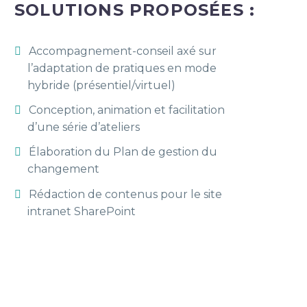
SOLUTIONS PROPOSÉES :
Accompagnement-conseil axé sur
l’adaptation de pratiques en mode
hybride (présentiel/virtuel)
Conception, animation et facilitation
d’une série d’ateliers
Élaboration du Plan de gestion du
changement
Rédaction de contenus pour le site
intranet SharePoint