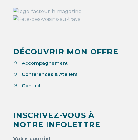
DÉCOUVRIR MON OFFRE
Accompagnement
9
Conférences & Ateliers
9
Contact
9
INSCRIVEZ-VOUS À
NOTRE INFOLETTRE
Votre courriel