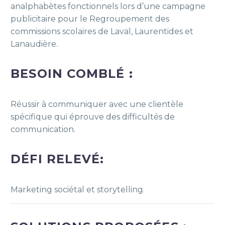
analphabètes fonctionnels lors d’une campagne
publicitaire pour le Regroupement des
commissions scolaires de Laval, Laurentides et
Lanaudière.
BESOIN COMBLÉ :
Réussir à communiquer avec une clientèle
spécifique qui éprouve des difficultés de
communication.
DÉFI RELEVÉ:
Marketing sociétal et storytelling.