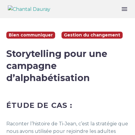
Bien communiquer
Gestion du changement
Storytelling pour une
campagne
d’alphabétisation
ÉTUDE DE CAS :
Raconter l’histoire de Ti-Jean, c’est la stratégie que
nous avons utilisée pour rejoindre les adultes