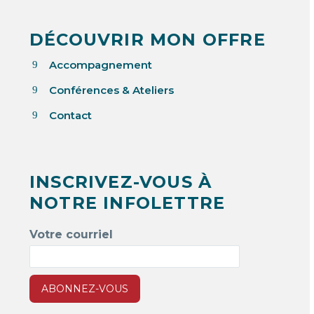
DÉCOUVRIR MON OFFRE
Accompagnement
9
Conférences & Ateliers
9
Contact
9
INSCRIVEZ-VOUS À
NOTRE INFOLETTRE
Votre courriel