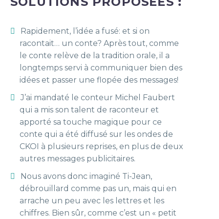
SOLUTIONS PROPOSÉES :
Rapidement, l’idée a fusé: et si on
racontait… un conte? Après tout, comme
le conte relève de la tradition orale, il a
longtemps servi à communiquer bien des
idées et passer une flopée des messages!
J’ai mandaté le conteur Michel Faubert
qui a mis son talent de raconteur et
apporté sa touche magique pour ce
conte qui a été diffusé sur les ondes de
CKOI à plusieurs reprises, en plus de deux
autres messages publicitaires.
Nous avons donc imaginé Ti-Jean,
débrouillard comme pas un, mais qui en
arrache un peu avec les lettres et les
chiffres. Bien sûr, comme c’est un « petit